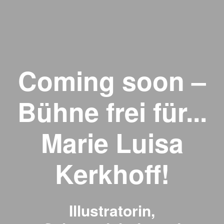
Coming soon –
Bühne frei für...
Marie Luisa
Kerkhoff!
Illustratorin,